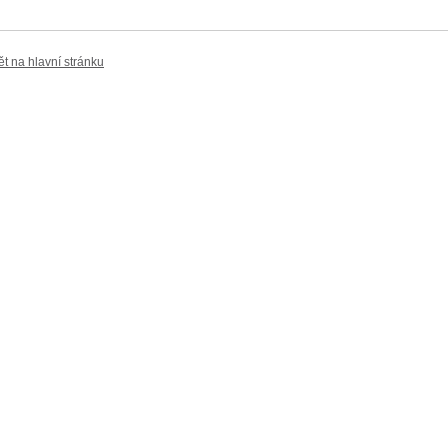
ět na hlavní stránku