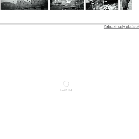
Zobrazit celý obráze