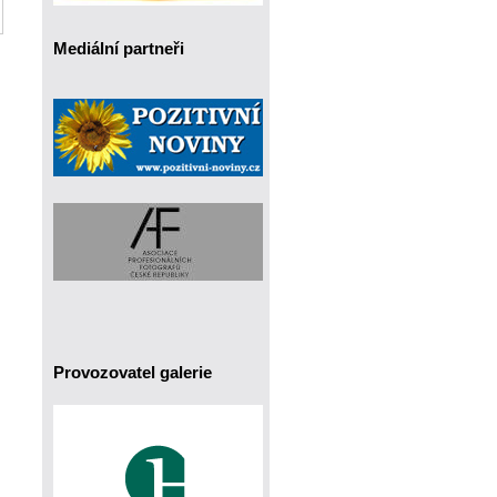
Mediální partneři
Provozovatel galerie