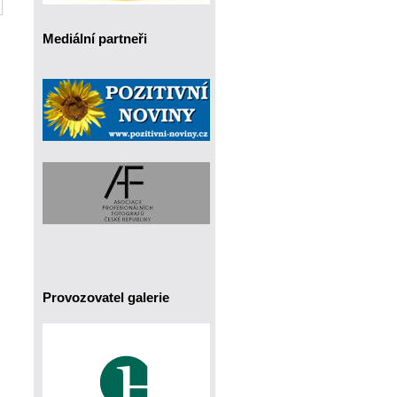
Mediální partneři
Provozovatel galerie