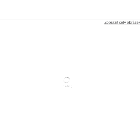
Zobrazit celý obráze