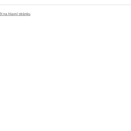
ět na hlavní stránku