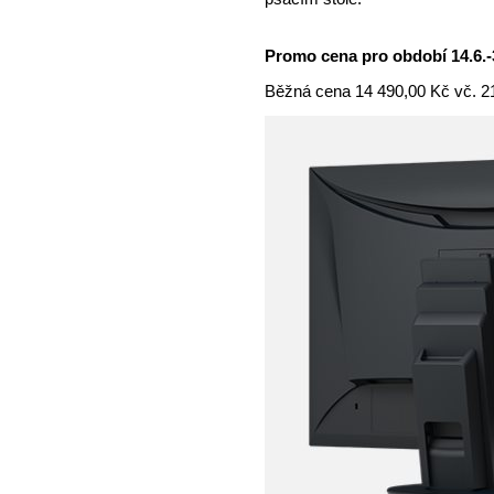
Promo cena pro období 14.6.-3
Běžná cena 14 490,00 Kč vč. 