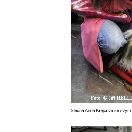
Slečna Anna Krejčová se svým 