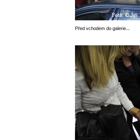
Před vchodem do galerie...