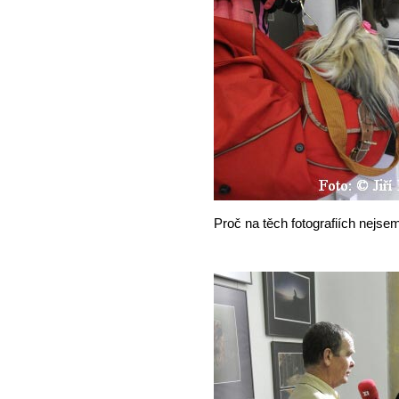
Proč na těch fotografiích nejse