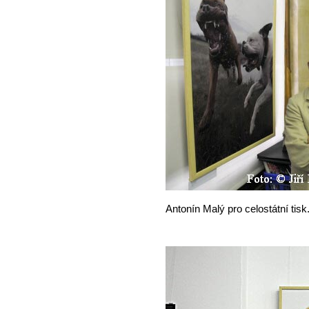
Antonín Malý pro celostátní tisk