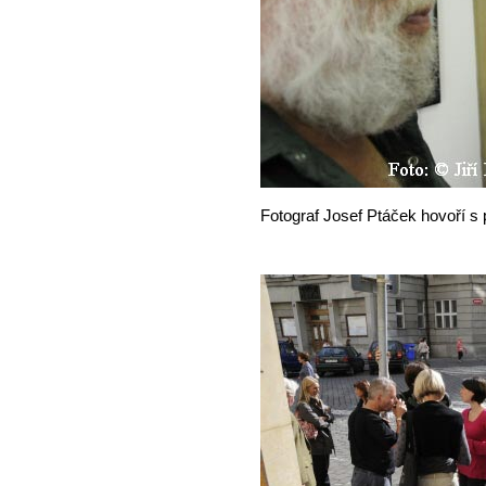
Fotograf Josef Ptáček hovoří s