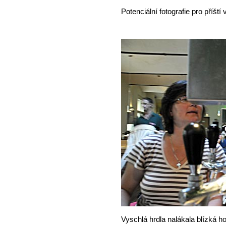
Potenciální fotografie pro příští 
Vyschlá hrdla nalákala blízká 