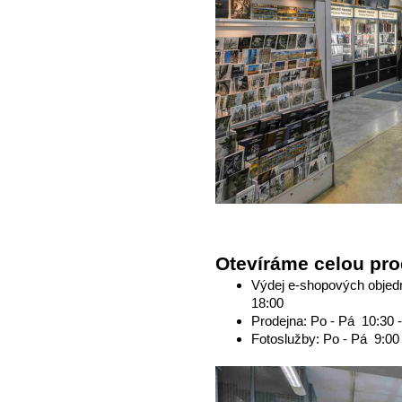
Otevíráme celou pro
Výdej e-shopových objedn
18:00
Prodejna: Po - Pá 10:30 -
Fotoslužby: Po - Pá 9:00 