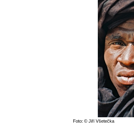
Foto: © Jiří Všetečka