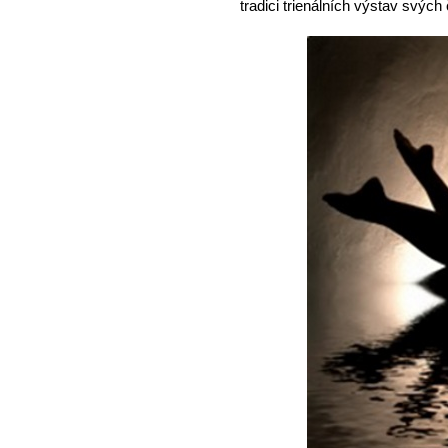
tradici trienálních výstav svých 